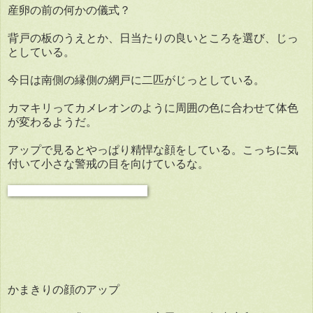
産卵の前の何かの儀式？
背戸の板のうえとか、日当たりの良いところを選び、じっ
としている。
今日は南側の縁側の網戸に二匹がじっとしている。
カマキリってカメレオンのように周囲の色に合わせて体色
が変わるようだ。
アップで見るとやっぱり精悍な顔をしている。こっちに気
付いて小さな警戒の目を向けているな。
かまきりの顔のアップ