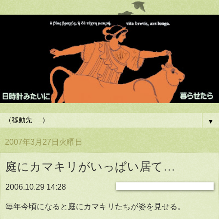
▼
2007年3月27日火曜日
庭にカマキリがいっぱい居て…
2006.10.29 14:28
毎年今頃になると庭にカマキリたちが姿を見せる。