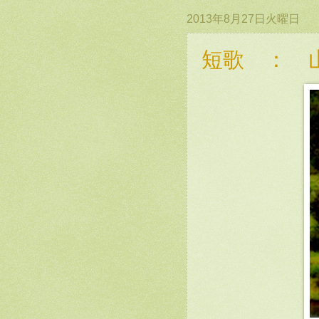
2013年8月27日火曜日
短歌 ： 