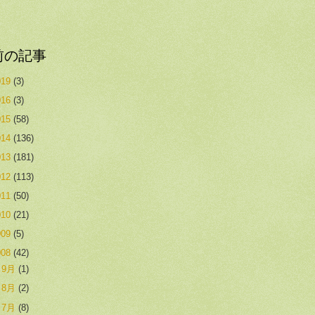
前の記事
019
(3)
016
(3)
015
(58)
014
(136)
013
(181)
012
(113)
011
(50)
010
(21)
009
(5)
008
(42)
►
9月
(1)
►
8月
(2)
►
7月
(8)