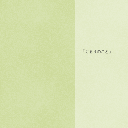
「ぐるりのこと」