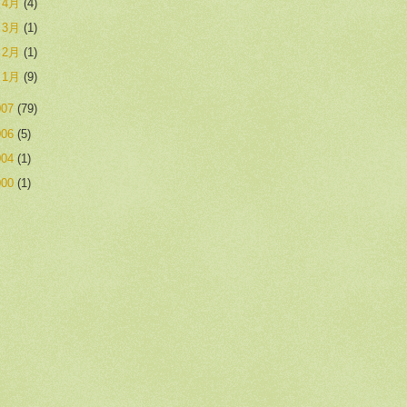
►
4月
(4)
►
3月
(1)
►
2月
(1)
►
1月
(9)
007
(79)
006
(5)
004
(1)
000
(1)