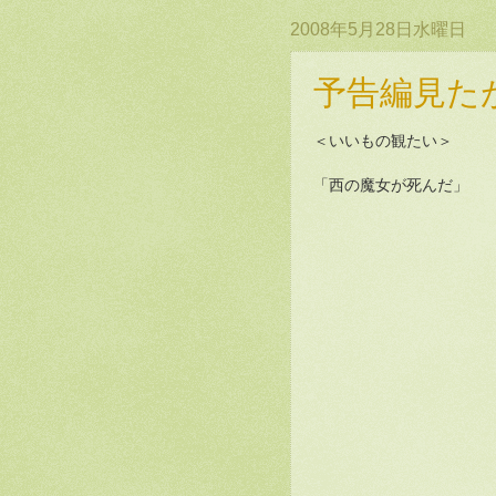
2008年5月28日水曜日
予告編見た
＜いいもの観たい＞
「西の魔女が死んだ」